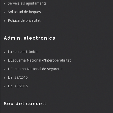
Serveis als ajuntaments
Sol·licitud de beques
Política de privacitat
Admin. electrònica
La seu electrònica
L'Esquema Nacional d'Interoperabilitat
L'Esquema Nacional de seguretat
Llei 39/2015
Llei 40/2015
Seu del consell