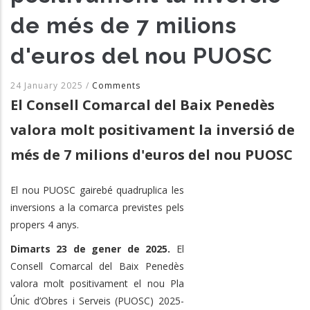
de més de 7 milions
d'euros del nou PUOSC
24 January 2025
/
Comments
El Consell Comarcal del Baix Penedès
valora molt positivament la inversió de
més de 7 milions d'euros del nou PUOSC
El nou PUOSC gairebé quadruplica les
inversions a la comarca previstes pels
propers 4 anys.
Dimarts 23 de gener de 2025.
El
Consell Comarcal del Baix Penedès
valora molt positivament el nou Pla
Únic d’Obres i Serveis (PUOSC) 2025-