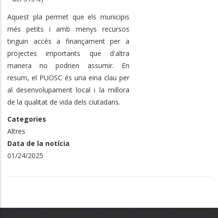
Aquest pla permet que els municipis
més petits i amb menys recursos
tinguin accés a finançament per a
projectes importants que d'altra
manera no podrien assumir. En
resum, el PUOSC és una eina clau per
al desenvolupament local i la millora
de la qualitat de vida dels ciutadans.
Categories
Altres
Data de la notícia
01/24/2025