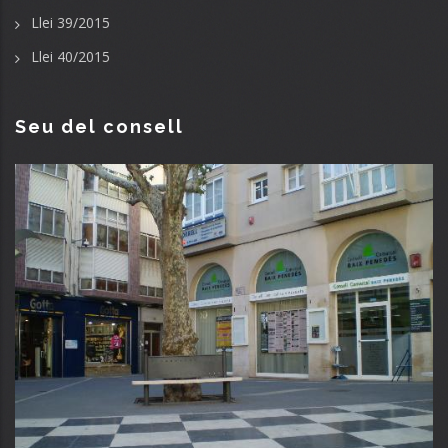
Llei 39/2015
Llei 40/2015
Seu del consell