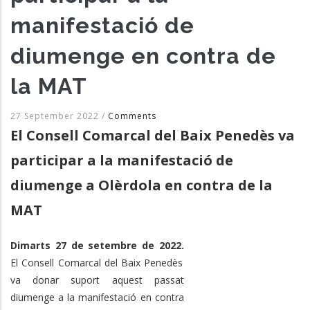
manifestació de
diumenge en contra de
la MAT
27 September 2022
/
Comments
El Consell Comarcal del Baix Penedès va
participar a la manifestació de
diumenge a Olèrdola en contra de la
MAT
Dimarts 27 de setembre de 2022.
El Consell Comarcal del Baix Penedès
va donar suport aquest passat
diumenge a la manifestació en contra