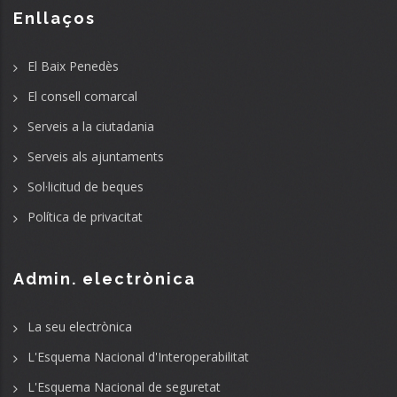
Enllaços
El Baix Penedès
El consell comarcal
Serveis a la ciutadania
Serveis als ajuntaments
Sol·licitud de beques
Política de privacitat
Admin. electrònica
La seu electrònica
L'Esquema Nacional d'Interoperabilitat
L'Esquema Nacional de seguretat