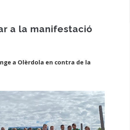
ar a la manifestació
nge a Olèrdola en contra de la