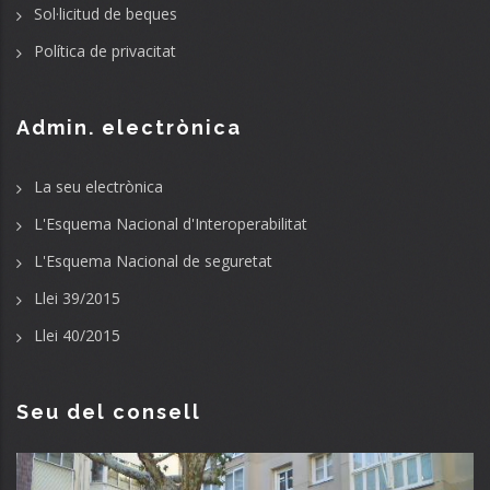
Sol·licitud de beques
Política de privacitat
Admin. electrònica
La seu electrònica
L'Esquema Nacional d'Interoperabilitat
L'Esquema Nacional de seguretat
Llei 39/2015
Llei 40/2015
Seu del consell