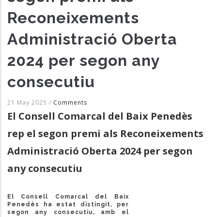
Reconeixements
Administració Oberta
2024 per segon any
consecutiu
21 May 2025
/
Comments
El Consell Comarcal del Baix Penedès
rep el segon premi als Reconeixements
Administració Oberta 2024 per segon
any consecutiu
El Consell Comarcal del Baix
Penedès ha estat distingit, per
segon any consecutiu, amb el