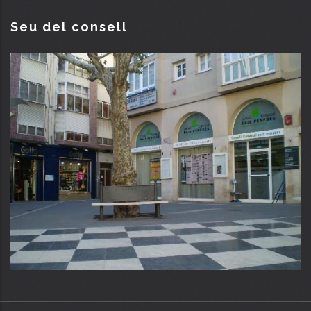
Seu del consell