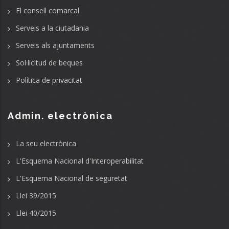
El consell comarcal
Serveis a la ciutadania
Serveis als ajuntaments
Sol·licitud de beques
Política de privacitat
Admin. electrònica
La seu electrònica
L'Esquema Nacional d'Interoperabilitat
L'Esquema Nacional de seguretat
Llei 39/2015
Llei 40/2015