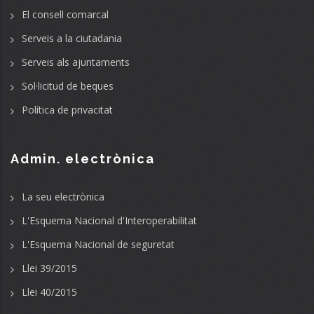
El consell comarcal
Serveis a la ciutadania
Serveis als ajuntaments
Sol·licitud de beques
Política de privacitat
Admin. electrònica
La seu electrònica
L'Esquema Nacional d'Interoperabilitat
L'Esquema Nacional de seguretat
Llei 39/2015
Llei 40/2015