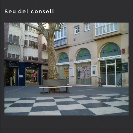
Seu del consell