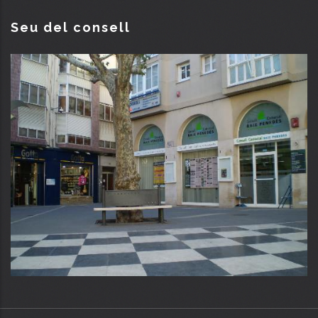
Seu del consell