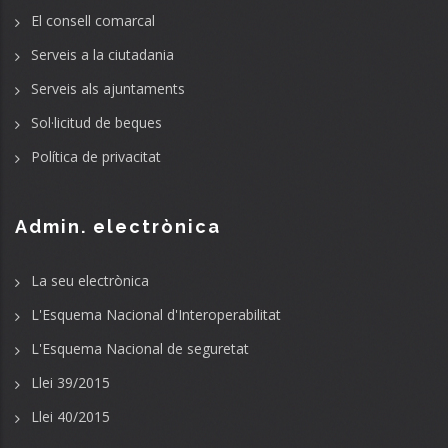
El consell comarcal
Serveis a la ciutadania
Serveis als ajuntaments
Sol·licitud de beques
Política de privacitat
Admin. electrònica
La seu electrònica
L'Esquema Nacional d'Interoperabilitat
L'Esquema Nacional de seguretat
Llei 39/2015
Llei 40/2015