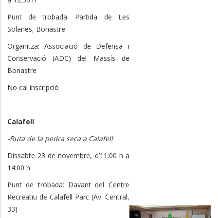
Punt de trobada: Partida de Les
Solanes, Bonastre
Organitza: Associació de Defensa i
Conservació (ADC) del Massís de
Bonastre
No cal inscripció
Calafell
-Ruta de la pedra seca a Calafell
Dissabte 23 de novembre, d’11:00 h a
14:00 h
Punt de trobada: Davant del Centre
Recreatiu de Calafell Parc (Av. Central,
33)