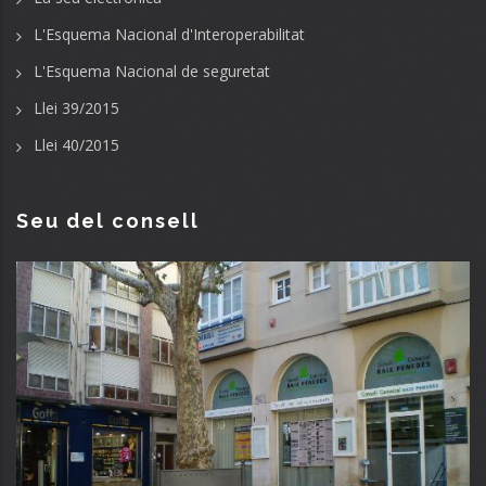
L'Esquema Nacional d'Interoperabilitat
L'Esquema Nacional de seguretat
Llei 39/2015
Llei 40/2015
Seu del consell