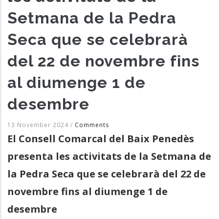
Setmana de la Pedra
Seca que se celebrarà
del 22 de novembre fins
al diumenge 1 de
desembre
13 November 2024
/
Comments
El Consell Comarcal del Baix Penedès
presenta les activitats de la Setmana de
la Pedra Seca que se celebrarà del 22 de
novembre fins al diumenge 1 de
desembre