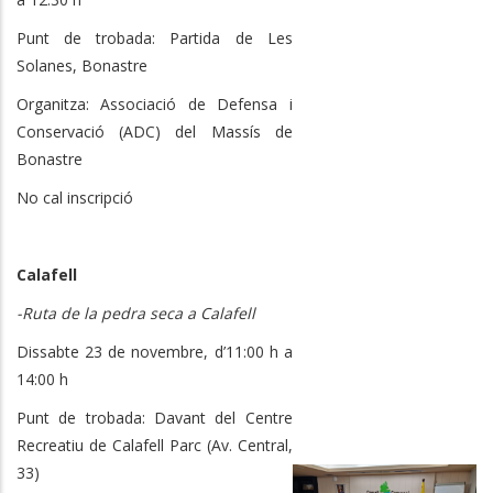
Punt de trobada: Partida de Les
Solanes, Bonastre
Organitza: Associació de Defensa i
Conservació (ADC) del Massís de
Bonastre
No cal inscripció
Calafell
-Ruta de la pedra seca a Calafell
Dissabte 23 de novembre, d’11:00 h a
14:00 h
Punt de trobada: Davant del Centre
Recreatiu de Calafell Parc (Av. Central,
33)