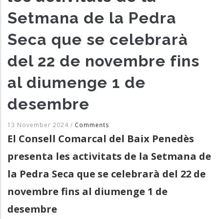
Setmana de la Pedra
Seca que se celebrarà
del 22 de novembre fins
al diumenge 1 de
desembre
13 November 2024
/
Comments
El Consell Comarcal del Baix Penedès
presenta les activitats de la Setmana de
la Pedra Seca que se celebrarà del 22 de
novembre fins al diumenge 1 de
desembre