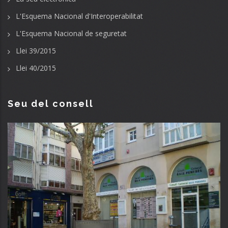
L'Esquema Nacional d'Interoperabilitat
L'Esquema Nacional de seguretat
Llei 39/2015
Llei 40/2015
Seu del consell