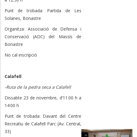
Punt de trobada: Partida de Les
Solanes, Bonastre
Organitza: Associació de Defensa i
Conservació (ADC) del Massís de
Bonastre
No cal inscripció
Calafell
-Ruta de la pedra seca a Calafell
Dissabte 23 de novembre, d’11:00 h a
14:00 h
Punt de trobada: Davant del Centre
Recreatiu de Calafell Parc (Av. Central,
33)