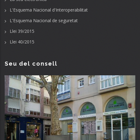
L'Esquema Nacional d'Interoperabilitat
L'Esquema Nacional de seguretat
Llei 39/2015
Llei 40/2015
Seu del consell