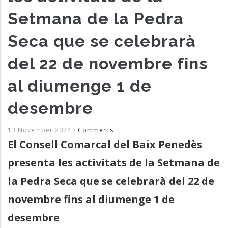
Setmana de la Pedra
Seca que se celebrarà
del 22 de novembre fins
al diumenge 1 de
desembre
13 November 2024
/
Comments
El Consell Comarcal del Baix Penedès
presenta les activitats de la Setmana de
la Pedra Seca que se celebrarà del 22 de
novembre fins al diumenge 1 de
desembre