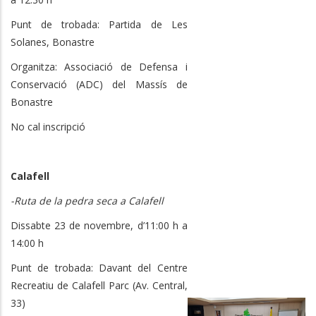
Punt de trobada: Partida de Les
Solanes, Bonastre
Organitza: Associació de Defensa i
Conservació (ADC) del Massís de
Bonastre
No cal inscripció
Calafell
-Ruta de la pedra seca a Calafell
Dissabte 23 de novembre, d’11:00 h a
14:00 h
Punt de trobada: Davant del Centre
Recreatiu de Calafell Parc (Av. Central,
33)