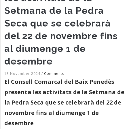
Setmana de la Pedra
Seca que se celebrarà
del 22 de novembre fins
al diumenge 1 de
desembre
13 November 2024
/
Comments
El Consell Comarcal del Baix Penedès
presenta les activitats de la Setmana de
la Pedra Seca que se celebrarà del 22 de
novembre fins al diumenge 1 de
desembre