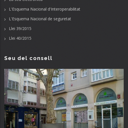
L'Esquema Nacional d'Interoperabilitat
L'Esquema Nacional de seguretat
Llei 39/2015
Llei 40/2015
Seu del consell