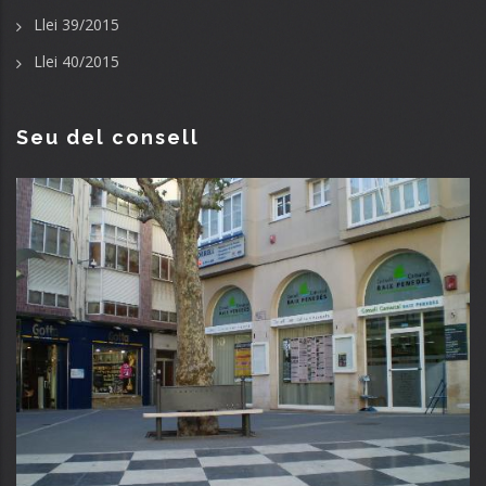
Llei 39/2015
Llei 40/2015
Seu del consell