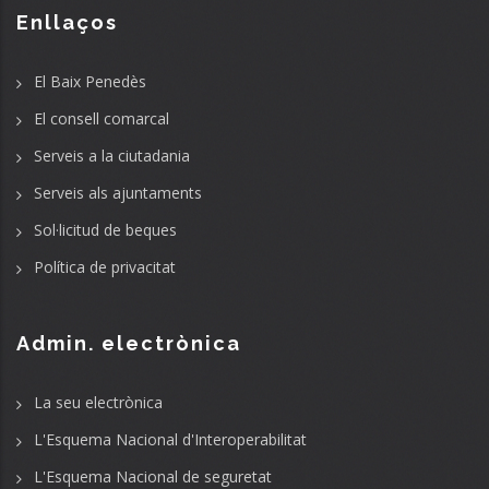
Enllaços
El Baix Penedès
El consell comarcal
Serveis a la ciutadania
Serveis als ajuntaments
Sol·licitud de beques
Política de privacitat
Admin. electrònica
La seu electrònica
L'Esquema Nacional d'Interoperabilitat
L'Esquema Nacional de seguretat