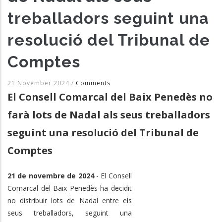
treballadors seguint una
resolució del Tribunal de
Comptes
21 November 2024
/
Comments
El Consell Comarcal del Baix Penedès no
farà lots de Nadal als seus treballadors
seguint una resolució del Tribunal de
Comptes
21 de novembre de 2024
- El Consell
Comarcal del Baix Penedès ha decidit
no distribuir lots de Nadal entre els
seus treballadors, seguint una