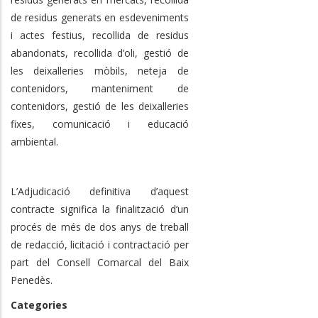
de residus generats en esdeveniments
i actes festius, recollida de residus
abandonats, recollida d’oli, gestió de
les deixalleries mòbils, neteja de
contenidors, manteniment de
contenidors, gestió de les deixalleries
fixes, comunicació i educació
ambiental.
L’Adjudicació definitiva d’aquest
contracte significa la finalització d’un
procés de més de dos anys de treball
de redacció, licitació i contractació per
part del Consell Comarcal del Baix
Penedès.
Categories