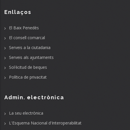
Enllaços
El Baix Penedès
El consell comarcal
Serveis a la ciutadania
Serveis als ajuntaments
Sol·licitud de beques
Política de privacitat
Admin. electrònica
La seu electrònica
L'Esquema Nacional d'Interoperabilitat