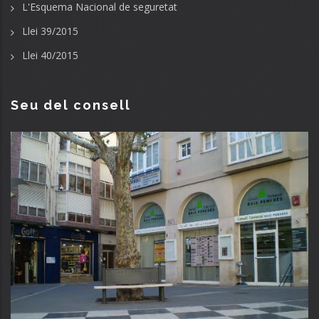
L'Esquema Nacional de seguretat
Llei 39/2015
Llei 40/2015
Seu del consell