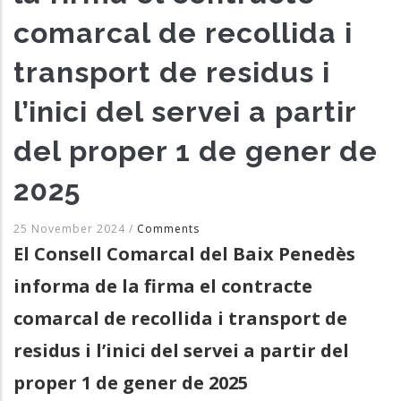
comarcal de recollida i
transport de residus i
l’inici del servei a partir
del proper 1 de gener de
2025
25 November 2024
/
Comments
El Consell Comarcal del Baix Penedès
informa de la firma el contracte
comarcal de recollida i transport de
residus i l’inici del servei a partir del
proper 1 de gener de 2025