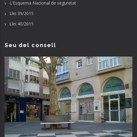
L'Esquema Nacional de seguretat
Llei 39/2015
Llei 40/2015
Seu del consell