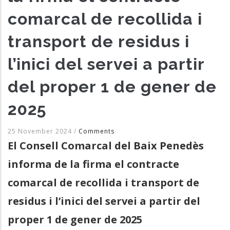
comarcal de recollida i
transport de residus i
l’inici del servei a partir
del proper 1 de gener de
2025
25 November 2024
/
Comments
El Consell Comarcal del Baix Penedès
informa de la firma el contracte
comarcal de recollida i transport de
residus i l’inici del servei a partir del
proper 1 de gener de 2025