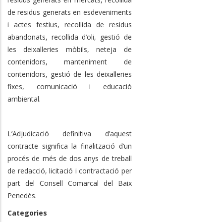
de residus generats en esdeveniments
i actes festius, recollida de residus
abandonats, recollida d’oli, gestió de
les deixalleries mòbils, neteja de
contenidors, manteniment de
contenidors, gestió de les deixalleries
fixes, comunicació i educació
ambiental.
L’Adjudicació definitiva d’aquest
contracte significa la finalització d’un
procés de més de dos anys de treball
de redacció, licitació i contractació per
part del Consell Comarcal del Baix
Penedès.
Categories