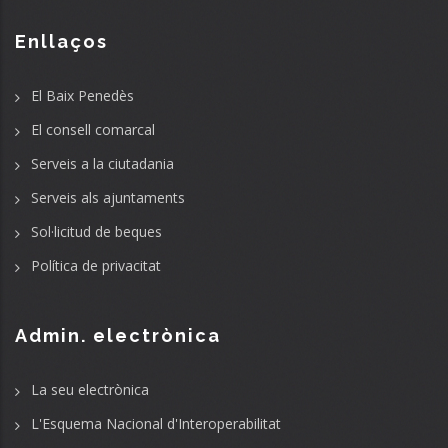
Enllaços
El Baix Penedès
El consell comarcal
Serveis a la ciutadania
Serveis als ajuntaments
Sol·licitud de beques
Política de privacitat
Admin. electrònica
La seu electrònica
L'Esquema Nacional d'Interoperabilitat