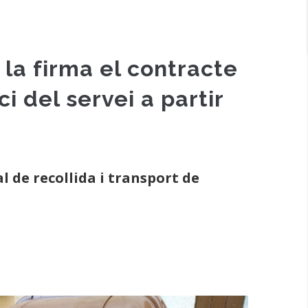
la firma el contracte
ci del servei a partir
 de recollida i transport de