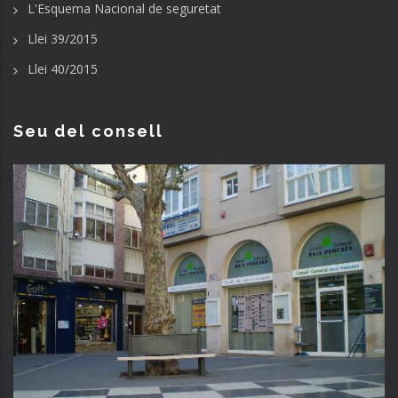
L'Esquema Nacional de seguretat
Llei 39/2015
Llei 40/2015
Seu del consell