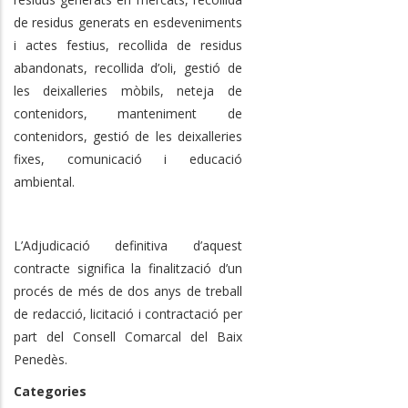
de residus generats en esdeveniments
i actes festius, recollida de residus
abandonats, recollida d’oli, gestió de
les deixalleries mòbils, neteja de
contenidors, manteniment de
contenidors, gestió de les deixalleries
fixes, comunicació i educació
ambiental.
L’Adjudicació definitiva d’aquest
contracte significa la finalització d’un
procés de més de dos anys de treball
de redacció, licitació i contractació per
part del Consell Comarcal del Baix
Penedès.
Categories