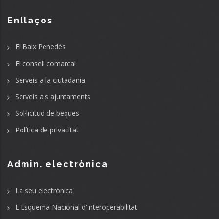
Enllaços
El Baix Penedès
El consell comarcal
Serveis a la ciutadania
Serveis als ajuntaments
Sol·licitud de beques
Política de privacitat
Admin. electrònica
La seu electrònica
L'Esquema Nacional d'Interoperabilitat