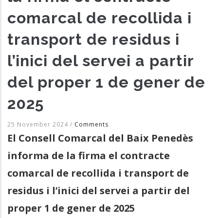
comarcal de recollida i
transport de residus i
l’inici del servei a partir
del proper 1 de gener de
2025
25 November 2024
/
Comments
El Consell Comarcal del Baix Penedès
informa de la firma el contracte
comarcal de recollida i transport de
residus i l’inici del servei a partir del
proper 1 de gener de 2025