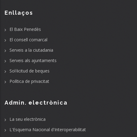
Enllaços
El Baix Penedès
El consell comarcal
Serveis a la ciutadania
Serveis als ajuntaments
Sol·licitud de beques
Política de privacitat
Admin. electrònica
La seu electrònica
L'Esquema Nacional d'Interoperabilitat