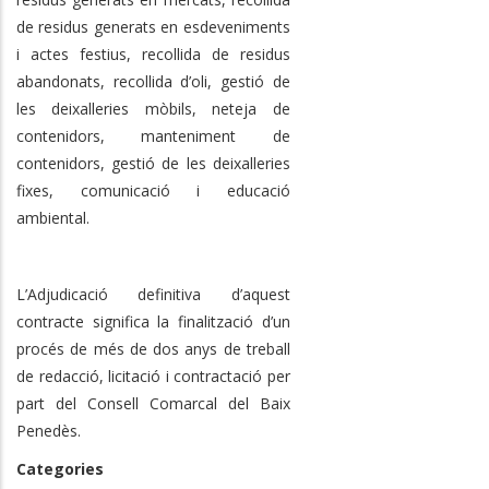
de residus generats en esdeveniments
i actes festius, recollida de residus
abandonats, recollida d’oli, gestió de
les deixalleries mòbils, neteja de
contenidors, manteniment de
contenidors, gestió de les deixalleries
fixes, comunicació i educació
ambiental.
L’Adjudicació definitiva d’aquest
contracte significa la finalització d’un
procés de més de dos anys de treball
de redacció, licitació i contractació per
part del Consell Comarcal del Baix
Penedès.
Categories