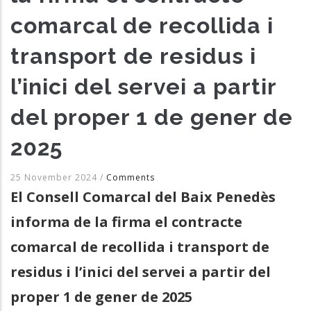
comarcal de recollida i
transport de residus i
l’inici del servei a partir
del proper 1 de gener de
2025
25 November 2024
/
Comments
El Consell Comarcal del Baix Penedès
informa de la firma el contracte
comarcal de recollida i transport de
residus i l’inici del servei a partir del
proper 1 de gener de 2025