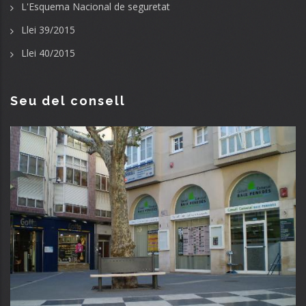
L'Esquema Nacional de seguretat
Llei 39/2015
Llei 40/2015
Seu del consell