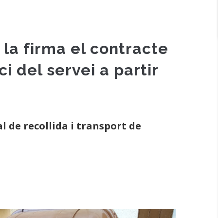
la firma el contracte
ci del servei a partir
 de recollida i transport de