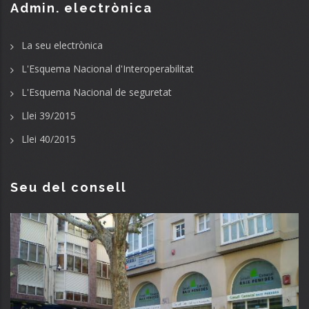
Admin. electrònica
La seu electrònica
L'Esquema Nacional d'Interoperabilitat
L'Esquema Nacional de seguretat
Llei 39/2015
Llei 40/2015
Seu del consell