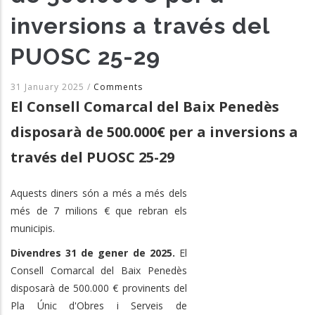
inversions a través del
PUOSC 25-29
31 January 2025
/
Comments
El Consell Comarcal del Baix Penedès
disposarà de 500.000€ per a inversions a
través del PUOSC 25-29
Aquests diners són a més a més dels
més de 7 milions € que rebran els
municipis.
Divendres 31 de gener de 2025.
El
Consell Comarcal del Baix Penedès
disposarà de 500.000 € provinents del
Pla Únic d'Obres i Serveis de