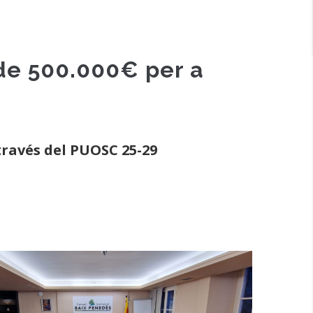
de 500.000€ per a
través del PUOSC 25-29