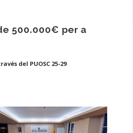
de 500.000€ per a
través del PUOSC 25-29