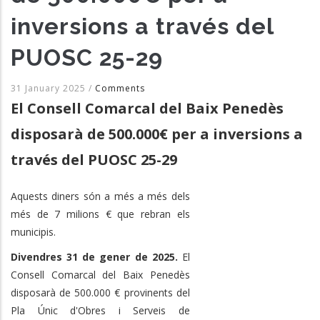
inversions a través del
PUOSC 25-29
31 January 2025
/
Comments
El Consell Comarcal del Baix Penedès
disposarà de 500.000€ per a inversions a
través del PUOSC 25-29
Aquests diners són a més a més dels
més de 7 milions € que rebran els
municipis.
Divendres 31 de gener de 2025.
El
Consell Comarcal del Baix Penedès
disposarà de 500.000 € provinents del
Pla Únic d'Obres i Serveis de