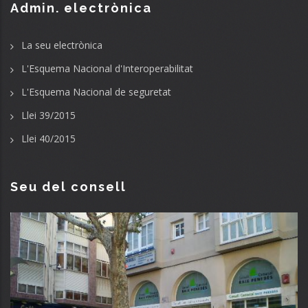
Admin. electrònica
La seu electrònica
L'Esquema Nacional d'Interoperabilitat
L'Esquema Nacional de seguretat
Llei 39/2015
Llei 40/2015
Seu del consell