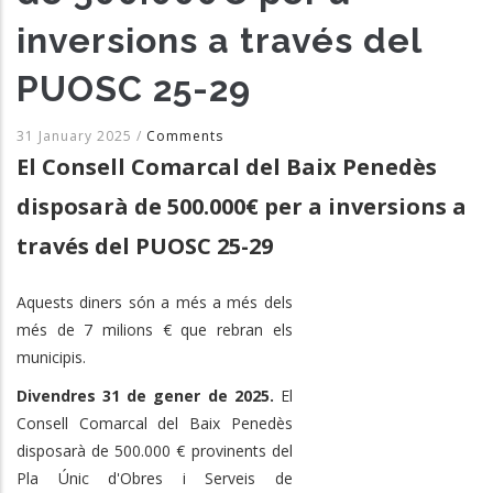
inversions a través del
PUOSC 25-29
31 January 2025
/
Comments
El Consell Comarcal del Baix Penedès
disposarà de 500.000€ per a inversions a
través del PUOSC 25-29
Aquests diners són a més a més dels
més de 7 milions € que rebran els
municipis.
Divendres 31 de gener de 2025.
El
Consell Comarcal del Baix Penedès
disposarà de 500.000 € provinents del
Pla Únic d'Obres i Serveis de