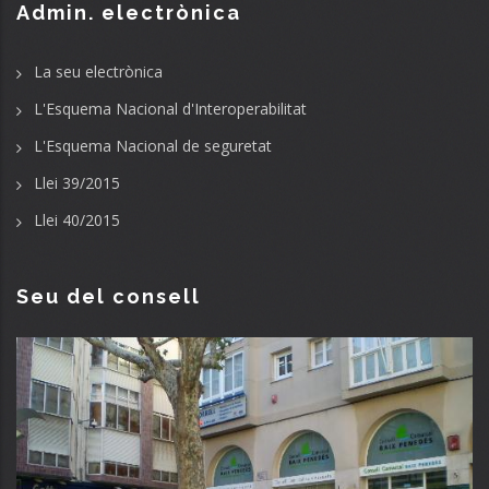
Admin. electrònica
La seu electrònica
L'Esquema Nacional d'Interoperabilitat
L'Esquema Nacional de seguretat
Llei 39/2015
Llei 40/2015
Seu del consell