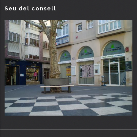
Seu del consell