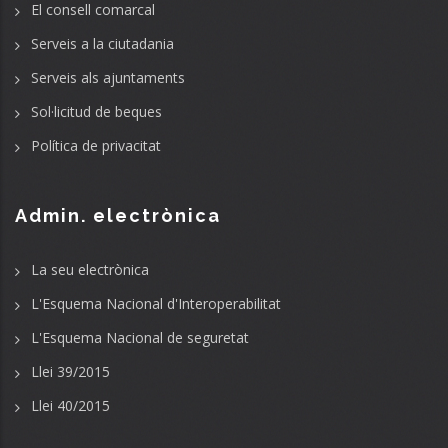
El consell comarcal
Serveis a la ciutadania
Serveis als ajuntaments
Sol·licitud de beques
Política de privacitat
Admin. electrònica
La seu electrònica
L'Esquema Nacional d'Interoperabilitat
L'Esquema Nacional de seguretat
Llei 39/2015
Llei 40/2015