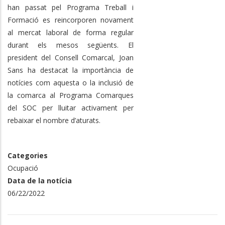
han passat pel Programa Treball i
Formació es reincorporen novament
al mercat laboral de forma regular
durant els mesos següents. El
president del Consell Comarcal, Joan
Sans ha destacat la importància de
notícies com aquesta o la inclusió de
la comarca al Programa Comarques
del SOC per lluitar activament per
rebaixar el nombre d’aturats.
Categories
Ocupació
Data de la notícia
06/22/2022