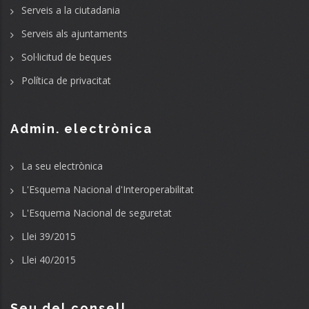
Serveis a la ciutadania
Serveis als ajuntaments
Sol·licitud de beques
Política de privacitat
Admin. electrònica
La seu electrònica
L'Esquema Nacional d'Interoperabilitat
L'Esquema Nacional de seguretat
Llei 39/2015
Llei 40/2015
Seu del consell