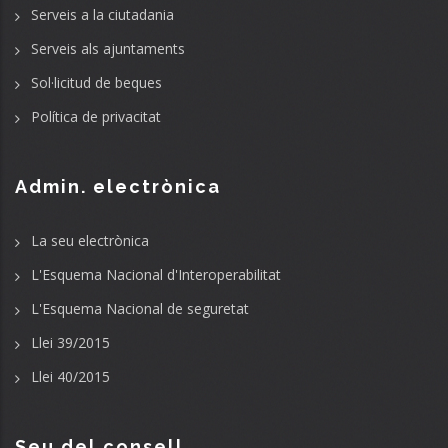
Serveis a la ciutadania
Serveis als ajuntaments
Sol·licitud de beques
Política de privacitat
Admin. electrònica
La seu electrònica
L'Esquema Nacional d'Interoperabilitat
L'Esquema Nacional de seguretat
Llei 39/2015
Llei 40/2015
Seu del consell