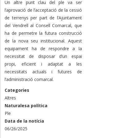
Un altre punt clau del ple va ser
l’aprovació de l’acceptació de la cessió
de terrenys per part de l’Ajuntament
del Vendrell al Consell Comarcal, que
ha de permetre la futura construcció
de la nova seu institucional. Aquest
equipament ha de respondre a la
necessitat de disposar d’un espai
propi, eficient i adaptat a les
necessitats actuals i futures de
l’administració comarcal.
Categories
Altres
Naturalesa política
Ple
Data de la notícia
06/26/2025