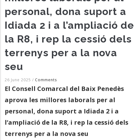
personal, dona suport a
Idiada 2 i a l’ampliació de
la R8, i rep la cessió dels
terrenys per a la nova
seu
26 June 2025
/
Comments
El Consell Comarcal del Baix Penedès
aprova les millores laborals per al
personal, dona suport a Idiada 2 i a
l’ampliació de la R8, i rep la cessió dels
terrenys per a la nova seu