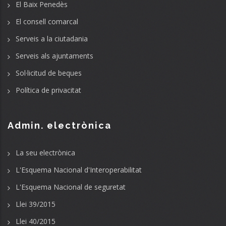
El Baix Penedès
El consell comarcal
Serveis a la ciutadania
Serveis als ajuntaments
Sol·licitud de beques
Política de privacitat
Admin. electrònica
La seu electrònica
L'Esquema Nacional d'Interoperabilitat
L'Esquema Nacional de seguretat
Llei 39/2015
Llei 40/2015