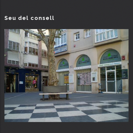
Seu del consell