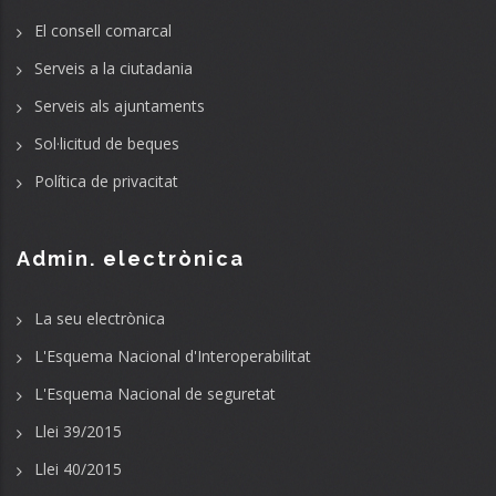
El consell comarcal
Serveis a la ciutadania
Serveis als ajuntaments
Sol·licitud de beques
Política de privacitat
Admin. electrònica
La seu electrònica
L'Esquema Nacional d'Interoperabilitat
L'Esquema Nacional de seguretat
Llei 39/2015
Llei 40/2015