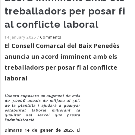
treballadors per posar fi
al conflicte laboral
14 January 2025
/
Comments
El Consell Comarcal del Baix Penedès
anuncia un acord imminent amb els
treballadors per posar fi al conflicte
laboral
L’Acord suposarà un augment de més
de 3.000€ anuals de mitjana al 50%
de la plantilla i ajudarà a guanyar
estabilitat laboral millorant la
qualitat del servei que presta
l’administració.
Dimarts 14 de gener de 2025.
El