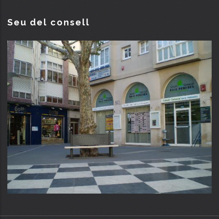
Seu del consell