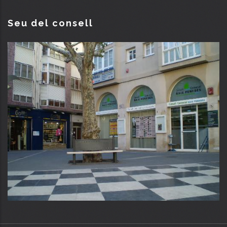
Seu del consell