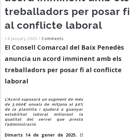
treballadors per posar fi
al conflicte laboral
14 January 2025
/
Comments
El Consell Comarcal del Baix Penedès
anuncia un acord imminent amb els
treballadors per posar fi al conflicte
laboral
L’Acord suposarà un augment de més
de 3.000€ anuals de mitjana al 50%
de la plantilla i ajudarà a guanyar
estabilitat laboral millorant la
qualitat del servei que presta
l’administració.
Dimarts 14 de gener de 2025.
El