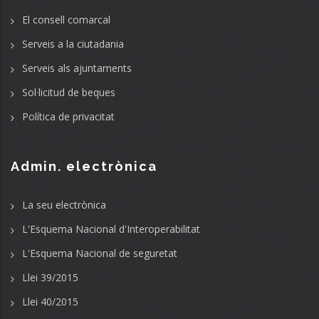
El consell comarcal
Serveis a la ciutadania
Serveis als ajuntaments
Sol·licitud de beques
Política de privacitat
Admin. electrònica
La seu electrònica
L'Esquema Nacional d'Interoperabilitat
L'Esquema Nacional de seguretat
Llei 39/2015
Llei 40/2015