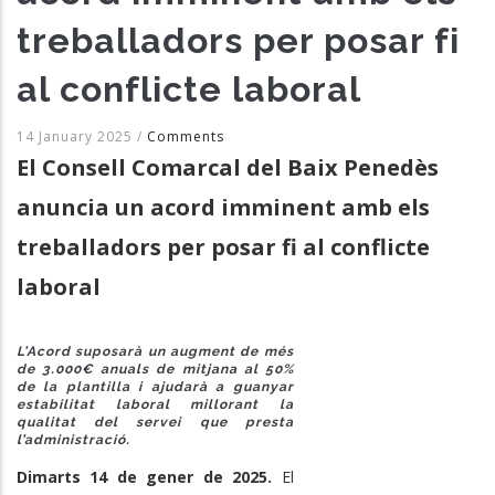
treballadors per posar fi
al conflicte laboral
14 January 2025
/
Comments
El Consell Comarcal del Baix Penedès
anuncia un acord imminent amb els
treballadors per posar fi al conflicte
laboral
L’Acord suposarà un augment de més
de 3.000€ anuals de mitjana al 50%
de la plantilla i ajudarà a guanyar
estabilitat laboral millorant la
qualitat del servei que presta
l’administració.
Dimarts 14 de gener de 2025.
El