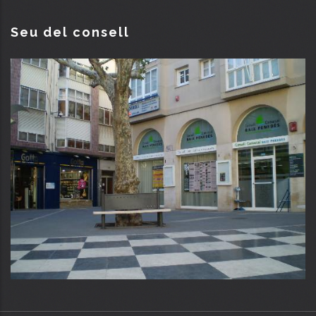
Seu del consell