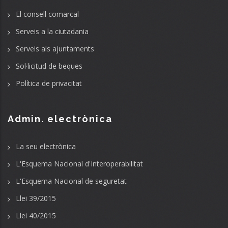
El consell comarcal
Serveis a la ciutadania
Serveis als ajuntaments
Sol·licitud de beques
Política de privacitat
Admin. electrònica
La seu electrònica
L'Esquema Nacional d'Interoperabilitat
L'Esquema Nacional de seguretat
Llei 39/2015
Llei 40/2015