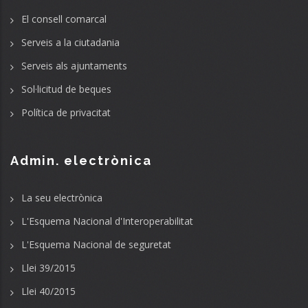
El consell comarcal
Serveis a la ciutadania
Serveis als ajuntaments
Sol·licitud de beques
Política de privacitat
Admin. electrònica
La seu electrònica
L'Esquema Nacional d'Interoperabilitat
L'Esquema Nacional de seguretat
Llei 39/2015
Llei 40/2015