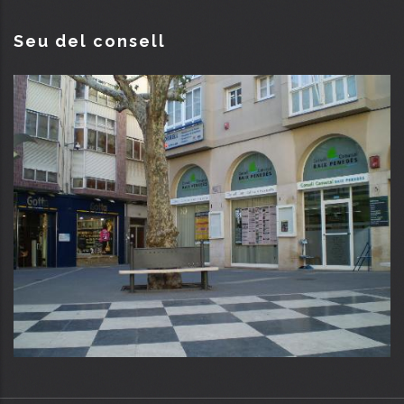
Seu del consell