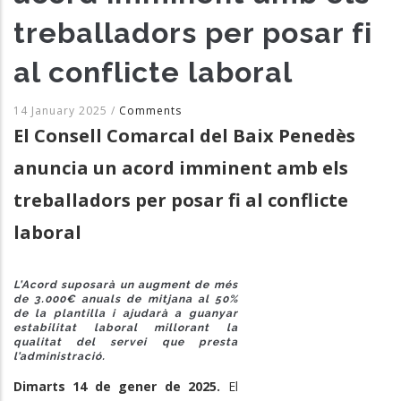
treballadors per posar fi
al conflicte laboral
14 January 2025
/
Comments
El Consell Comarcal del Baix Penedès
anuncia un acord imminent amb els
treballadors per posar fi al conflicte
laboral
L’Acord suposarà un augment de més
de 3.000€ anuals de mitjana al 50%
de la plantilla i ajudarà a guanyar
estabilitat laboral millorant la
qualitat del servei que presta
l’administració.
Dimarts 14 de gener de 2025.
El