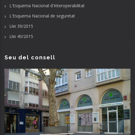
L'Esquema Nacional d'Interoperabilitat
L'Esquema Nacional de seguretat
Llei 39/2015
Llei 40/2015
Seu del consell