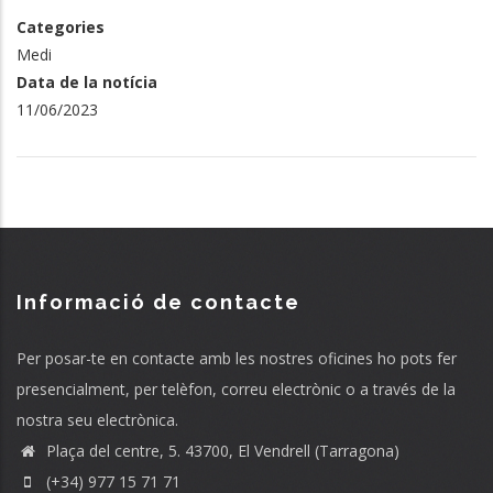
Categories
Medi
Data de la notícia
11/06/2023
Informació de contacte
Per posar-te en contacte amb les nostres oficines ho pots fer
presencialment, per telèfon, correu electrònic o a través de la
nostra seu electrònica.
Plaça del centre, 5. 43700, El Vendrell (Tarragona)
(+34) 977 15 71 71