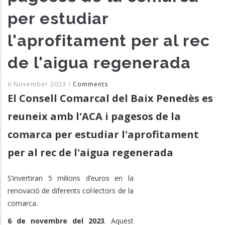
per estudiar
l'aprofitament per al rec
de l'aigua regenerada
6 November 2023
/
Comments
El Consell Comarcal del Baix Penedès es
reuneix amb l'ACA i pagesos de la
comarca per estudiar l'aprofitament
per al rec de l'aigua regenerada
S’invertiran 5 milions d’euros en la
renovació de diferents col·lectors de la
comarca.
6 de novembre del 2023
. Aquest