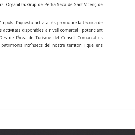
ers. Organitza: Grup de Pedra Seca de Sant Vicenç de
impuls d’aquesta activitat és promoure la tècnica de
activitats disponibles a nivell comarcal i potenciant
Des de l’Àrea de Turisme del Consell Comarcal es
patrimonis intrínsecs del nostre territori i que ens