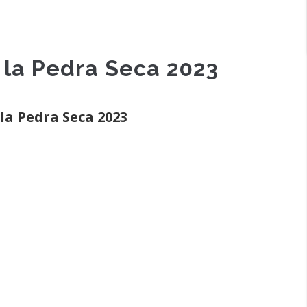
 la Pedra Seca 2023
la Pedra Seca 2023