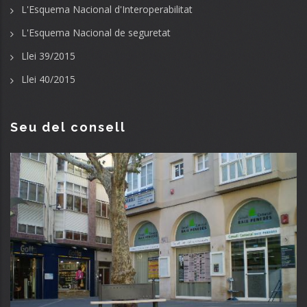
L'Esquema Nacional d'Interoperabilitat
L'Esquema Nacional de seguretat
Llei 39/2015
Llei 40/2015
Seu del consell