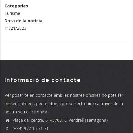
Categories
Turisme
Data de la notícia
11/21/2023
Informació de contacte
Per posar-te en contacte amb les nostres oficines ho pots fer
presencialment, per telèfon, correu electrònic o a través de la
nostra seu electrònica.
Plaça del centre, 5. 43700, El Vendrell (Tarragona)
(+34) 977 15 71 71