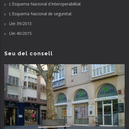
L'Esquema Nacional d'Interoperabilitat
L'Esquema Nacional de seguretat
Llei 39/2015
Llei 40/2015
Seu del consell