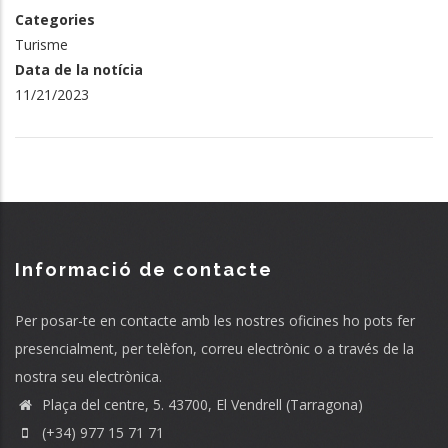
Categories
Turisme
Data de la notícia
11/21/2023
Informació de contacte
Per posar-te en contacte amb les nostres oficines ho pots fer
presencialment, per telèfon, correu electrònic o a través de la
nostra seu electrònica.
Plaça del centre, 5. 43700, El Vendrell (Tarragona)
(+34) 977 15 71 71