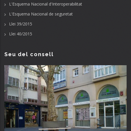
L'Esquema Nacional d'Interoperabilitat
L'Esquema Nacional de seguretat
Llei 39/2015
Llei 40/2015
Seu del consell