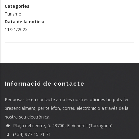
Categories
Turisme
Data de la notícia
11/21/2023
Informació de contacte
Per posar-te en contacte amb les nostres oficines ho pots fer
presencialment, per telèfon, correu electrònic o a través de la
nostra seu electrònica.
Plaça del centre, 5. 43700, El Vendrell (Tarragona)
(+34) 977 15 71 71