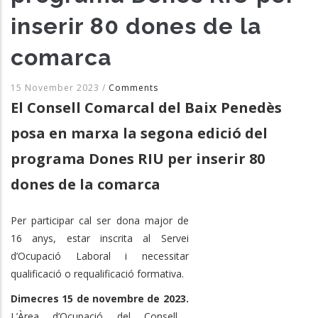
inserir 80 dones de la
comarca
15 November 2023
/
Comments
El Consell Comarcal del Baix Penedès
posa en marxa la segona edició del
programa Dones RIU per inserir 80
dones de la comarca
Per participar cal ser dona major de
16 anys, estar inscrita al Servei
d’Ocupació Laboral i necessitar
qualificació o requalificació formativa.
Dimecres 15 de novembre de 2023.
L’Àrea d’Ocupació del Consell