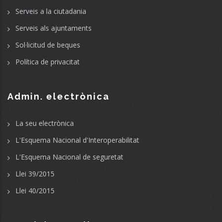
Serveis a la ciutadania
Serveis als ajuntaments
Sol·licitud de beques
Política de privacitat
Admin. electrònica
La seu electrònica
L'Esquema Nacional d'Interoperabilitat
L'Esquema Nacional de seguretat
Llei 39/2015
Llei 40/2015