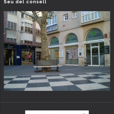
Seu del consell