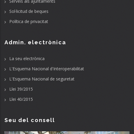
Serveis als ajuntaments
Sol·licitud de beques
Política de privacitat
Admin. electrònica
La seu electrònica
L'Esquema Nacional d'Interoperabilitat
L'Esquema Nacional de seguretat
Llei 39/2015
Llei 40/2015
Seu del consell