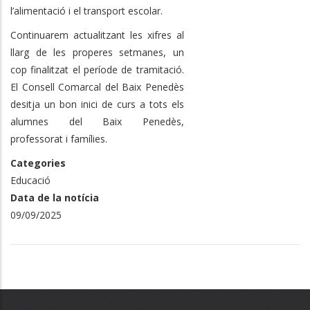
l’alimentació i el transport escolar.
Continuarem actualitzant les xifres al
llarg de les properes setmanes, un
cop finalitzat el període de tramitació.
El Consell Comarcal del Baix Penedès
desitja un bon inici de curs a tots els
alumnes del Baix Penedès,
professorat i famílies.
Categories
Educació
Data de la notícia
09/09/2025