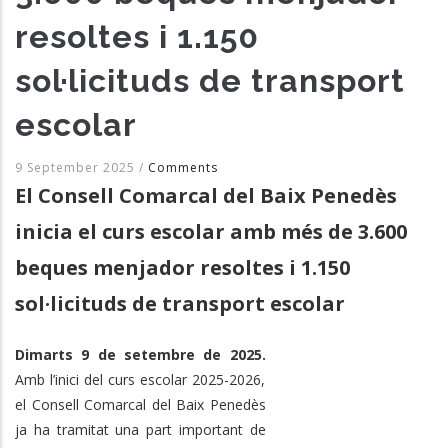
resoltes i 1.150
sol·licituds de transport
escolar
9 September 2025
/
Comments
El Consell Comarcal del Baix Penedès
inicia el curs escolar amb més de 3.600
beques menjador resoltes i 1.150
sol·licituds de transport escolar
Dimarts 9 de setembre de 2025.
Amb l’inici del curs escolar 2025-2026,
el Consell Comarcal del Baix Penedès
ja ha tramitat una part important de