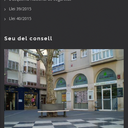
Llei 39/2015
Llei 40/2015
Seu del consell