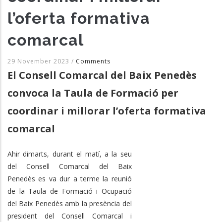
l’oferta formativa
comarcal
29 November 2023
/
Comments
El Consell Comarcal del Baix Penedès
convoca la Taula de Formació per
coordinar i millorar l’oferta formativa
comarcal
Ahir dimarts, durant el matí, a la seu
del Consell Comarcal del Baix
Penedès es va dur a terme la reunió
de la Taula de Formació i Ocupació
del Baix Penedès amb la presència del
president del Consell Comarcal i