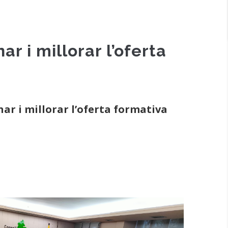
r i millorar l’oferta
ar i millorar l’oferta formativa