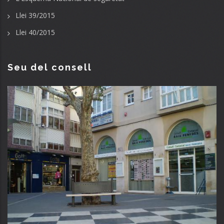
Llei 39/2015
Llei 40/2015
Seu del consell