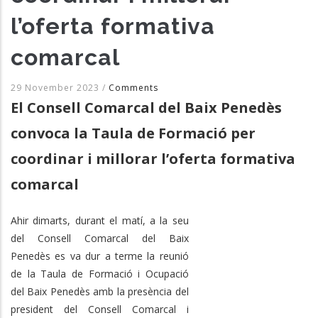
l’oferta formativa
comarcal
29 November 2023
/
Comments
El Consell Comarcal del Baix Penedès
convoca la Taula de Formació per
coordinar i millorar l’oferta formativa
comarcal
Ahir dimarts, durant el matí, a la seu
del Consell Comarcal del Baix
Penedès es va dur a terme la reunió
de la Taula de Formació i Ocupació
del Baix Penedès amb la presència del
president del Consell Comarcal i