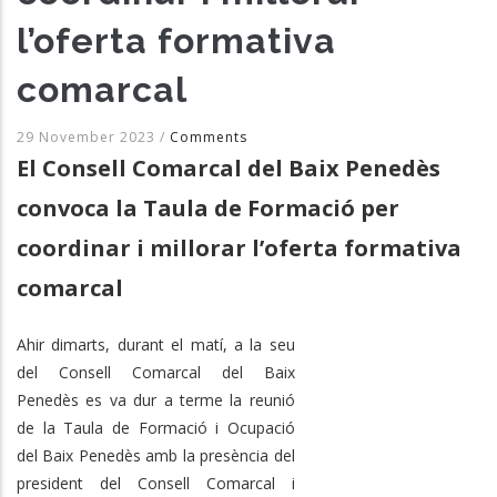
l’oferta formativa
comarcal
29 November 2023
/
Comments
El Consell Comarcal del Baix Penedès
convoca la Taula de Formació per
coordinar i millorar l’oferta formativa
comarcal
Ahir dimarts, durant el matí, a la seu
del Consell Comarcal del Baix
Penedès es va dur a terme la reunió
de la Taula de Formació i Ocupació
del Baix Penedès amb la presència del
president del Consell Comarcal i