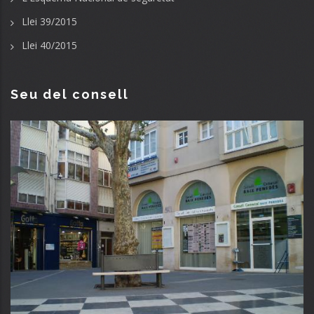
Llei 39/2015
Llei 40/2015
Seu del consell