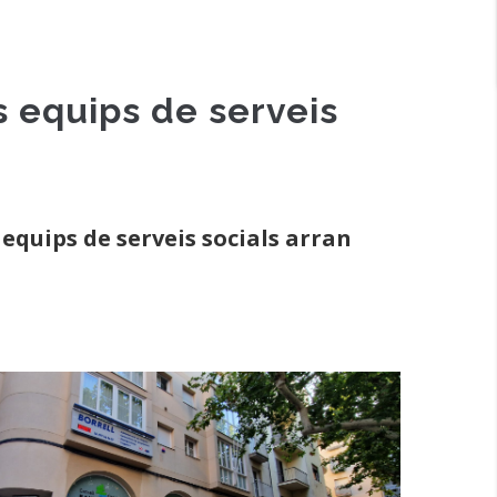
 equips de serveis
equips de serveis socials arran