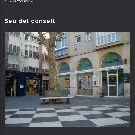
Seu del consell