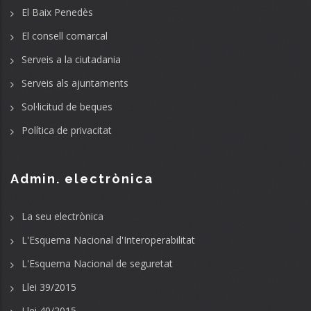
El Baix Penedès
El consell comarcal
Serveis a la ciutadania
Serveis als ajuntaments
Sol·licitud de beques
Política de privacitat
Admin. electrònica
La seu electrònica
L'Esquema Nacional d'Interoperabilitat
L'Esquema Nacional de seguretat
Llei 39/2015
Llei 40/2015