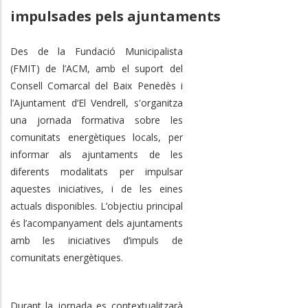
impulsades pels ajuntaments
Des de la Fundació Municipalista
(FMIT) de l’ACM, amb el suport del
Consell Comarcal del Baix Penedès i
l’Ajuntament d’El Vendrell, s'organitza
una jornada formativa sobre les
comunitats energètiques locals, per
informar als ajuntaments de les
diferents modalitats per impulsar
aquestes iniciatives, i de les eines
actuals disponibles. L’objectiu principal
és l’acompanyament dels ajuntaments
amb les iniciatives d’impuls de
comunitats energètiques.
Durant la jornada es contextualitzarà