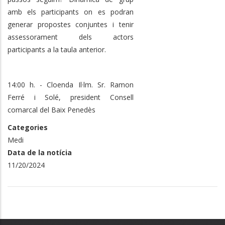
amb els participants on es podran
generar propostes conjuntes i tenir
assessorament dels actors
participants a la taula anterior.
14:00 h. - Cloenda Il·lm. Sr. Ramon
Ferré i Solé, president Consell
comarcal del Baix Penedès
Categories
Medi
Data de la notícia
11/20/2024