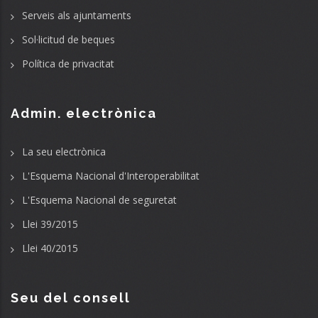
Serveis als ajuntaments
Sol·licitud de beques
Política de privacitat
Admin. electrònica
La seu electrònica
L'Esquema Nacional d'Interoperabilitat
L'Esquema Nacional de seguretat
Llei 39/2015
Llei 40/2015
Seu del consell