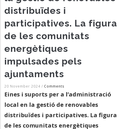
distribuïdes i
participatives. La figura
de les comunitats
energètiques
impulsades pels
ajuntaments
20 November 2024
/
Comments
Eines i suports per a l’administració
local en la gestió de renovables
distribuïdes i participatives. La figura
de les comunitats energètiques