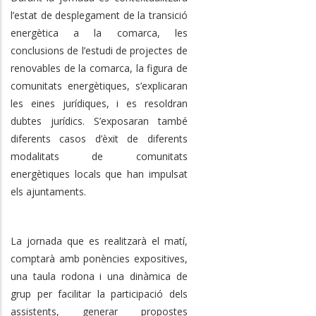
l’estat de desplegament de la transició
energètica a la comarca, les
conclusions de l’estudi de projectes de
renovables de la comarca, la figura de
comunitats energètiques, s’explicaran
les eines jurídiques, i es resoldran
dubtes jurídics. S’exposaran també
diferents casos d’èxit de diferents
modalitats de comunitats
energètiques locals que han impulsat
els ajuntaments.
La jornada que es realitzarà el matí,
comptarà amb ponències expositives,
una taula rodona i una dinàmica de
grup per facilitar la participació dels
assistents, generar propostes