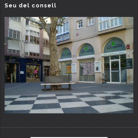
Seu del consell