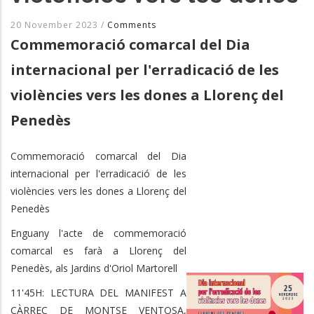
20 November 2023
/
Comments
Commemoració comarcal del Dia
internacional per l'erradicació de les
violències vers les dones a Llorenç del
Penedès
Commemoració comarcal del Dia
internacional per l'erradicació de les
violències vers les dones a Llorenç del
Penedès
Enguany l'acte de commemoració
comarcal es farà a Llorenç del
Penedès, als Jardins d'Oriol Martorell
11'45H: LECTURA DEL MANIFEST A
CÀRREC DE MONTSE VENTOSA,