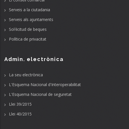
Serveis a la ciutadania
Serveis als ajuntaments
Sol·licitud de beques
Política de privacitat
Admin. electrònica
La seu electrònica
L'Esquema Nacional d'Interoperabilitat
L'Esquema Nacional de seguretat
Llei 39/2015
Llei 40/2015