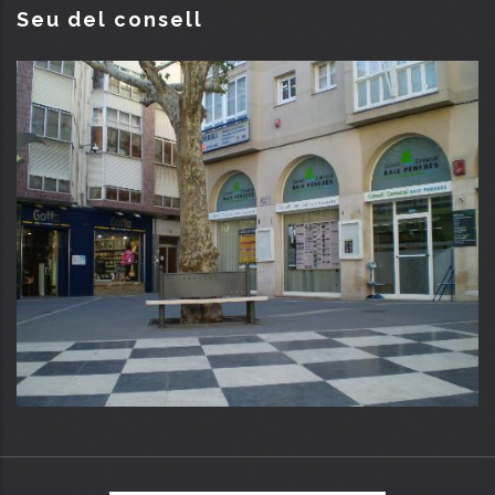
Seu del consell