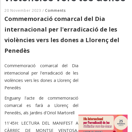
20 November 2023
/
Comments
Commemoració comarcal del Dia
internacional per l'erradicació de les
violències vers les dones a Llorenç del
Penedès
Commemoració comarcal del Dia
internacional per l'erradicació de les
violències vers les dones a Llorenç del
Penedès
Enguany l'acte de commemoració
comarcal es farà a Llorenç del
Penedès, als Jardins d'Oriol Martorell
11'45H: LECTURA DEL MANIFEST A
CÀRREC DE MONTSE VENTOSA,