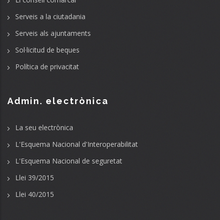
Serveis a la ciutadania
Serveis als ajuntaments
Sol·licitud de beques
Política de privacitat
Admin. electrònica
La seu electrònica
L'Esquema Nacional d'Interoperabilitat
L'Esquema Nacional de seguretat
Llei 39/2015
Llei 40/2015