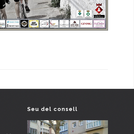
Seu del consell