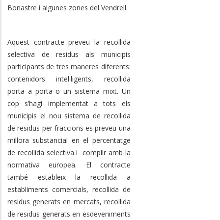
Bonastre i algunes zones del Vendrell.
Aquest contracte preveu la recollida
selectiva de residus als municipis
participants de tres maneres diferents:
contenidors intel·ligents, recollida
porta a porta o un sistema mixt. Un
cop s’hagi implementat a tots els
municipis el nou sistema de recollida
de residus per fraccions es preveu una
millora substancial en el percentatge
de recollida selectiva i complir amb la
normativa europea. El contracte
també estableix la recollida a
establiments comercials, recollida de
residus generats en mercats, recollida
de residus generats en esdeveniments