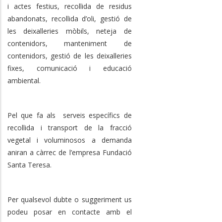
i actes festius, recollida de residus
abandonats, recollida d’oli, gestió de
les deixalleries mòbils, neteja de
contenidors, manteniment de
contenidors, gestió de les deixalleries
fixes, comunicació i educació
ambiental.
Pel que fa als serveis específics de
recollida i transport de la fracció
vegetal i voluminosos a demanda
aniran a càrrec de l’empresa Fundació
Santa Teresa.
Per qualsevol dubte o suggeriment us
podeu posar en contacte amb el