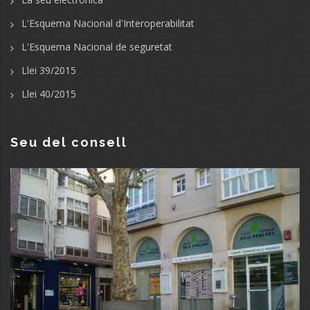
L'Esquema Nacional d'Interoperabilitat
L'Esquema Nacional de seguretat
Llei 39/2015
Llei 40/2015
Seu del consell