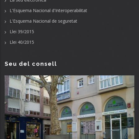
L'Esquema Nacional d'Interoperabilitat
L'Esquema Nacional de seguretat
Llei 39/2015
Llei 40/2015
Seu del consell