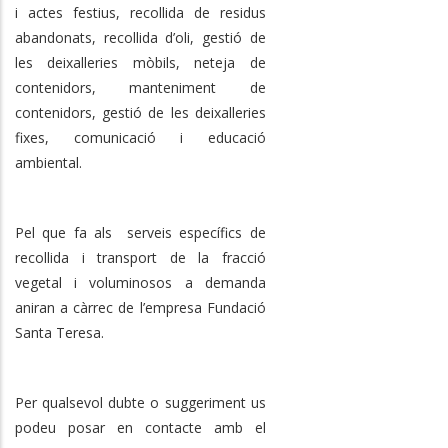
i actes festius, recollida de residus
abandonats, recollida d’oli, gestió de
les deixalleries mòbils, neteja de
contenidors, manteniment de
contenidors, gestió de les deixalleries
fixes, comunicació i educació
ambiental.
Pel que fa als serveis específics de
recollida i transport de la fracció
vegetal i voluminosos a demanda
aniran a càrrec de l’empresa Fundació
Santa Teresa.
Per qualsevol dubte o suggeriment us
podeu posar en contacte amb el