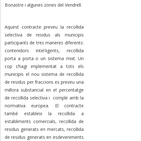
Bonastre i algunes zones del Vendrell.
Aquest contracte preveu la recollida
selectiva de residus als municipis
participants de tres maneres diferents:
contenidors intel·ligents, recollida
porta a porta o un sistema mixt. Un
cop s’hagi implementat a tots els
municipis el nou sistema de recollida
de residus per fraccions es preveu una
millora substancial en el percentatge
de recollida selectiva i complir amb la
normativa europea. El contracte
també estableix la recollida a
establiments comercials, recollida de
residus generats en mercats, recollida
de residus generats en esdeveniments